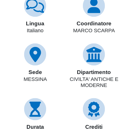
Lingua
Coordinatore
Italiano
MARCO SCARPA
Sede
Dipartimento
MESSINA
CIVILTA' ANTICHE E
MODERNE
Durata
Crediti