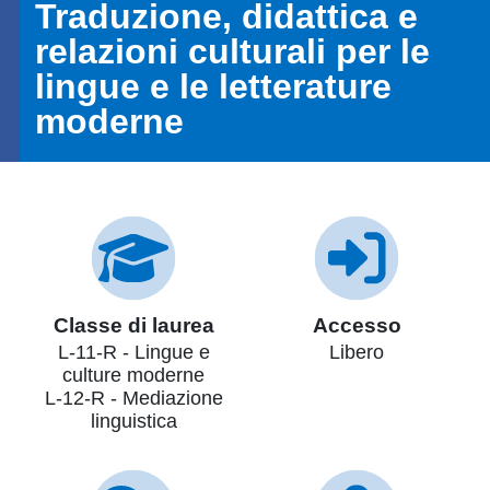
Traduzione, didattica e
relazioni culturali per le
lingue e le letterature
moderne
Classe di laurea
Accesso
L-11-R - Lingue e
Libero
culture moderne
L-12-R - Mediazione
linguistica