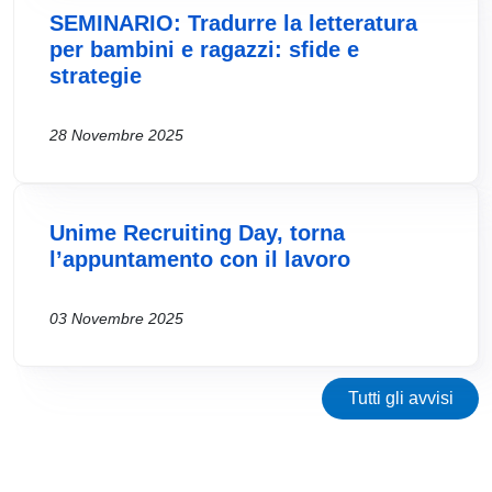
SEMINARIO: Tradurre la letteratura
per bambini e ragazzi: sfide e
strategie
28 Novembre 2025
Unime Recruiting Day, torna
l’appuntamento con il lavoro
03 Novembre 2025
Tutti gli avvisi