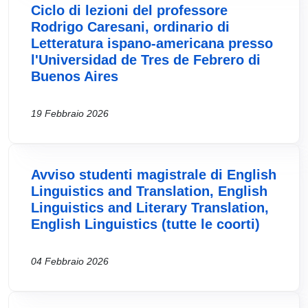
Ciclo di lezioni del professore
Rodrigo Caresani, ordinario di
Letteratura ispano-americana presso
l'Universidad de Tres de Febrero di
Buenos Aires
19 Febbraio 2026
Avviso studenti magistrale di English
Linguistics and Translation, English
Linguistics and Literary Translation,
English Linguistics (tutte le coorti)
04 Febbraio 2026