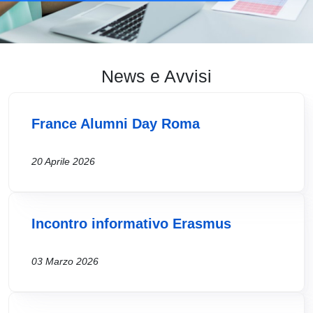
News e Avvisi
France Alumni Day Roma
20 Aprile 2026
Incontro informativo Erasmus
03 Marzo 2026